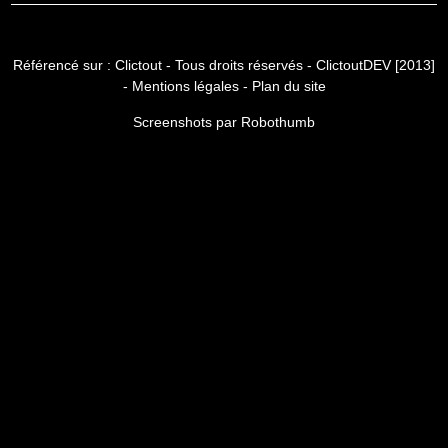
Référencé sur :
Clictout
- Tous droits réservés -
ClictoutDEV [2013]
-
Mentions légales
-
Plan du site
Screenshots par Robothumb